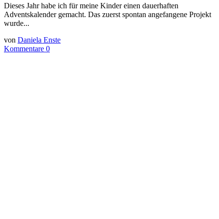
Dieses Jahr habe ich für meine Kinder einen dauerhaften
Adventskalender gemacht. Das zuerst spontan angefangene Projekt
wurde...
von
Daniela Enste
Kommentare 0