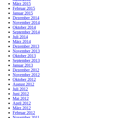
März 2015
Februar 2015
Januar 2015
Dezember 2014
November 2014
Oktober 2014
September 2014
Juli 2014
März 2014
Dezember 2013
November 2013
Oktober 2013
September 2013
Januar 2013
Dezember 2012
November 2012
Oktober 2012
August 2012
Juli 2012
Juni 2012
Mai 2012
April 2012
März 2012
Februar 2012
November 2011