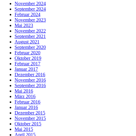
November 2024
September 2024
Februar 2024
November 2023
Mai 2023
November 2022
September 2021
August 2021
September 2020
Februar 2020
Oktober 2019
Februar 2017
Januar 2017
Dezember 2016
November 2016
September 2016
Mai 2016
März 2016
Februar 2016
Januar 2016
Dezember 2015
November 2015
Oktober 2015
Mai 2015
April 2015