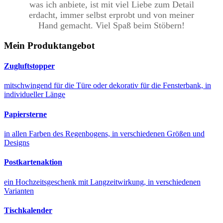
was ich anbiete, ist mit viel Liebe zum Detail
erdacht, immer selbst erprobt und von meiner
Hand gemacht. Viel Spaß beim Stöbern!
Mein Produktangebot
Zugluftstopper
mitschwingend für die Türe oder dekorativ für die Fensterbank, in
individueller Länge
Papiersterne
in allen Farben des Regenbogens, in verschiedenen Größen und
Designs
Postkartenaktion
ein Hochzeitsgeschenk mit Langzeitwirkung, in verschiedenen
Varianten
Tischkalender