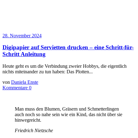
28. November 2024
Digipapier auf Servietten drucken – eine Schritt-für-
Schritt Anleitung
Heute geht es um die Verbindung zweier Hobbys, die eigentlich
nichts miteinander zu tun haben: Das Plotten...
von
Daniela Enste
Kommentare 0
Man muss den Blumen, Gräsern und Schmetterlingen
auch noch so nahe sein wie ein Kind, das nicht über sie
hinwegreicht.
Friedrich Nietzsche