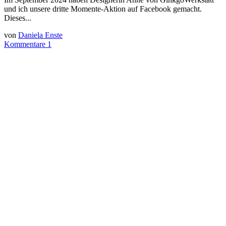
und ich unsere dritte Momente-Aktion auf Facebook gemacht.
Dieses...
von
Daniela Enste
Kommentare 1