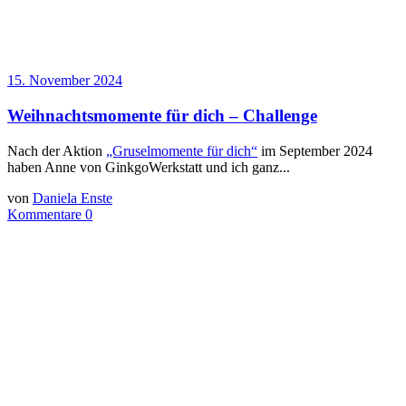
15. November 2024
Weihnachtsmomente für dich – Challenge
Nach der Aktion
„Gruselmomente für dich“
im September 2024
haben Anne von GinkgoWerkstatt und ich ganz...
von
Daniela Enste
Kommentare 0