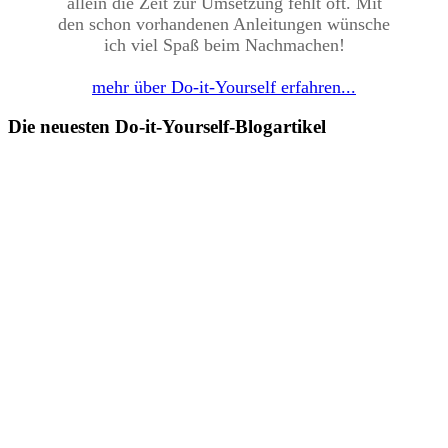
allein die Zeit zur Umsetzung fehlt oft. Mit
den schon vorhandenen Anleitungen wünsche
ich viel Spaß beim Nachmachen!
mehr über Do-it-Yourself erfahren...
Die neuesten Do-it-Yourself-Blogartikel