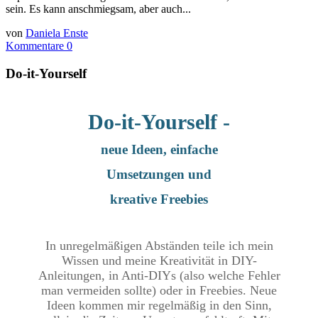
sein. Es kann anschmiegsam, aber auch...
von
Daniela Enste
Kommentare 0
Do-it-Yourself
Do-it-Yourself -
neue Ideen, einfache
Umsetzungen und
kreative Freebies
In unregelmäßigen Abständen teile ich mein
Wissen und meine Kreativität in DIY-
Anleitungen, in Anti-DIYs (also welche Fehler
man vermeiden sollte) oder in Freebies. Neue
Ideen kommen mir regelmäßig in den Sinn,