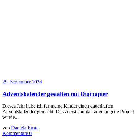
29. November 2024
Adventskalender gestalten mit Digipapier
Dieses Jahr habe ich für meine Kinder einen dauerhaften
Adventskalender gemacht. Das zuerst spontan angefangene Projekt
wurde...
von
Daniela Enste
Kommentare 0