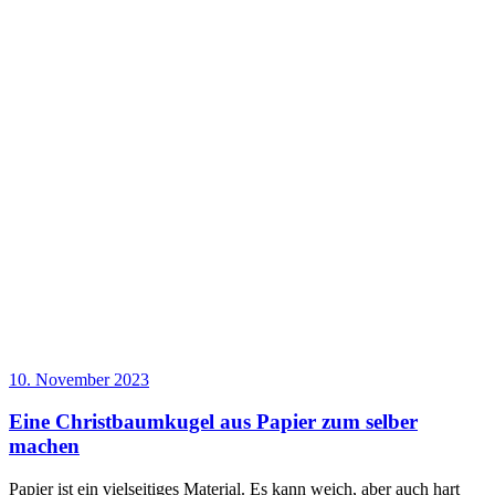
10. November 2023
Eine Christbaumkugel aus Papier zum selber
machen
Papier ist ein vielseitiges Material. Es kann weich, aber auch hart