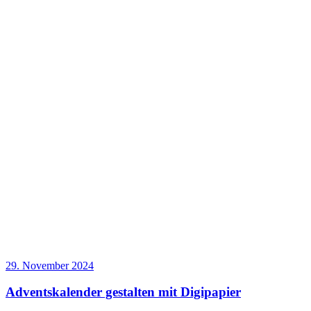
29. November 2024
Adventskalender gestalten mit Digipapier