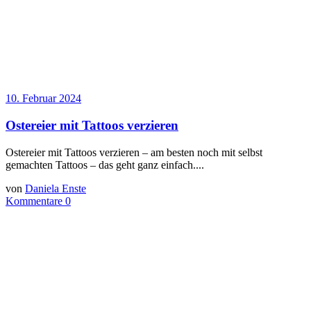
10. Februar 2024
Ostereier mit Tattoos verzieren
Ostereier mit Tattoos verzieren – am besten noch mit selbst
gemachten Tattoos – das geht ganz einfach....
von
Daniela Enste
Kommentare 0