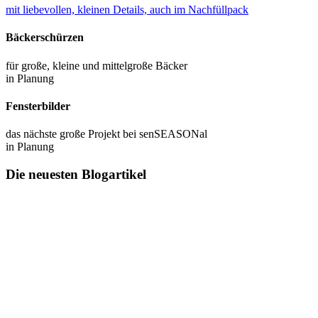
mit liebevollen, kleinen Details, auch im Nachfüllpack
Bäckerschürzen
für große, kleine und mittelgroße Bäcker
in Planung
Fensterbilder
das nächste große Projekt bei senSEASONal
in Planung
Die neuesten Blogartikel