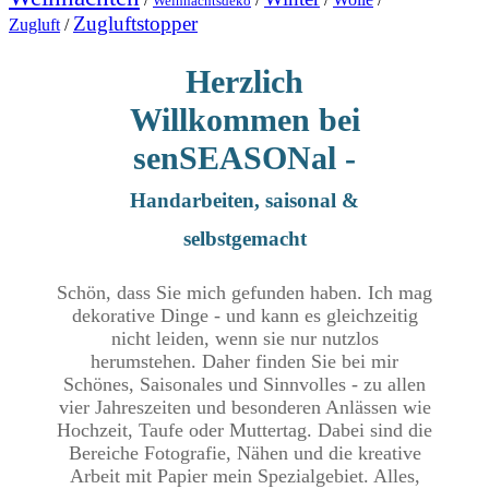
Weihnachtsdeko
Zugluftstopper
Zugluft
/
Herzlich
Willkommen bei
senSEASONal -
Handarbeiten, saisonal &
selbstgemacht
Schön, dass Sie mich gefunden haben. Ich mag
dekorative Dinge - und kann es gleichzeitig
nicht leiden, wenn sie nur nutzlos
herumstehen. Daher finden Sie bei mir
Schönes, Saisonales und Sinnvolles - zu allen
vier Jahreszeiten und besonderen Anlässen wie
Hochzeit, Taufe oder Muttertag. Dabei sind die
Bereiche Fotografie, Nähen und die kreative
Arbeit mit Papier mein Spezialgebiet. Alles,