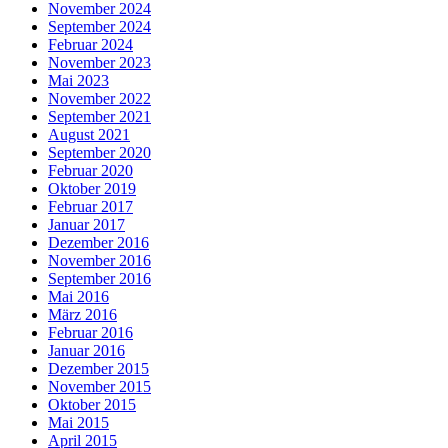
November 2024
September 2024
Februar 2024
November 2023
Mai 2023
November 2022
September 2021
August 2021
September 2020
Februar 2020
Oktober 2019
Februar 2017
Januar 2017
Dezember 2016
November 2016
September 2016
Mai 2016
März 2016
Februar 2016
Januar 2016
Dezember 2015
November 2015
Oktober 2015
Mai 2015
April 2015