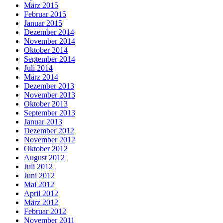
März 2015
Februar 2015
Januar 2015
Dezember 2014
November 2014
Oktober 2014
September 2014
Juli 2014
März 2014
Dezember 2013
November 2013
Oktober 2013
September 2013
Januar 2013
Dezember 2012
November 2012
Oktober 2012
August 2012
Juli 2012
Juni 2012
Mai 2012
April 2012
März 2012
Februar 2012
November 2011