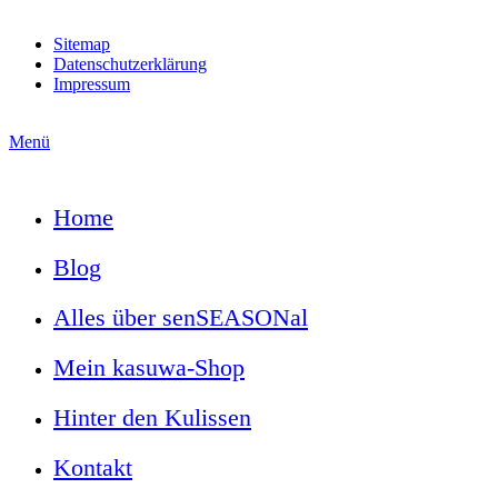
Sitemap
Datenschutzerklärung
Impressum
Menü
Home
Blog
Alles über senSEASONal
Mein kasuwa-Shop
Hinter den Kulissen
Kontakt