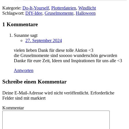
Kategorie:
Do-It-Yourself
,
Plotterdateien
,
Windlicht
Schlagwort:
DIY-Idee
,
Gruselmomente
,
Halloween
1 Kommentare
Susanne
sagt
27. September 2024
vielen lieben Dank für diese tolle Aktion <3
die Gruselmomente sind sooooo wunderschön geworden
Danke für eure Zeit, Ideen und Inspirationen für uns alle <3
Antworten
Schreibe einen Kommentar
Deine E-Mail-Adresse wird nicht veröffentlicht.
Erforderliche
Felder sind mit
markiert
Kommentar