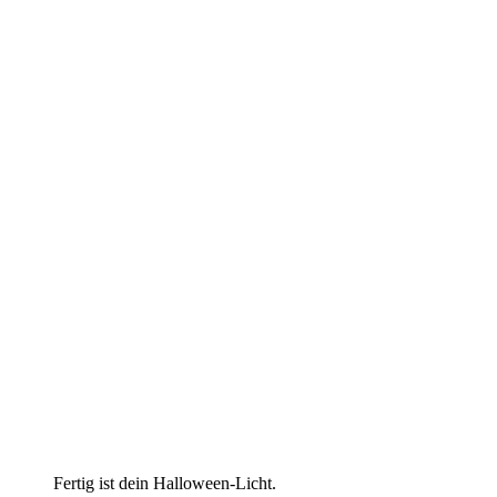
Fertig ist dein Halloween-Licht.