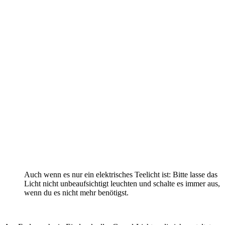
Auch wenn es nur ein elektrisches Teelicht ist: Bitte lasse das
Licht nicht unbeaufsichtigt leuchten und schalte es immer aus,
wenn du es nicht mehr benötigst.