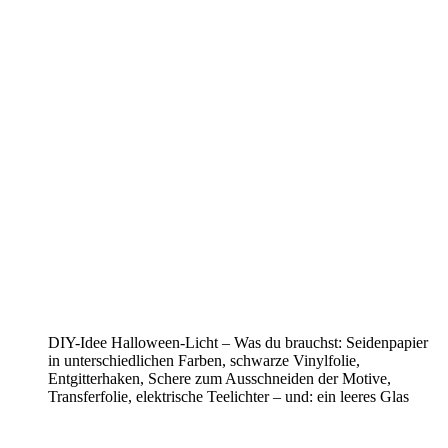
DIY-Idee Halloween-Licht – Was du brauchst: Seidenpapier
in unterschiedlichen Farben, schwarze Vinylfolie,
Entgitterhaken, Schere zum Ausschneiden der Motive,
Transferfolie, elektrische Teelichter – und: ein leeres Glas