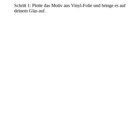
Schritt 1: Plotte das Motiv aus Vinyl-Folie und bringe es auf
deinem Glas auf.