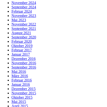
November 2024
September 2024
Februar 2024
November 2023
Mai 2023
November 2022
September 2021
August 2021
September 2020
Februar 2020
Oktober 2019
Februar 2017
Januar 2017
Dezember 2016
November 2016
September 2016
Mai 2016
März 2016
Februar 2016
Januar 2016
Dezember 2015
November 2015
Oktober 2015
Mai 2015
April 2015