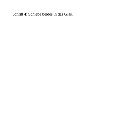
Schritt 4: Schiebe beides in das Glas.