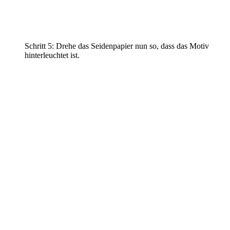
Schritt 5: Drehe das Seidenpapier nun so, dass das Motiv
hinterleuchtet ist.