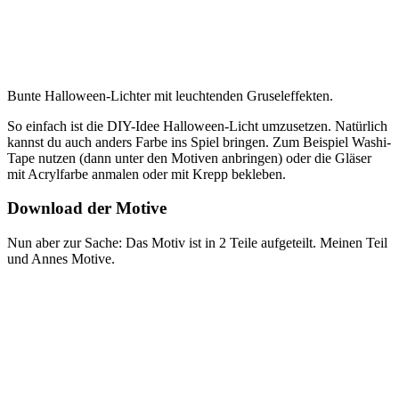
Bunte Halloween-Lichter mit leuchtenden Gruseleffekten.
So einfach ist die DIY-Idee Halloween-Licht umzusetzen. Natürlich
kannst du auch anders Farbe ins Spiel bringen. Zum Beispiel Washi-
Tape nutzen (dann unter den Motiven anbringen) oder die Gläser
mit Acrylfarbe anmalen oder mit Krepp bekleben.
Download der Motive
Nun aber zur Sache: Das Motiv ist in 2 Teile aufgeteilt. Meinen Teil
und Annes Motive.