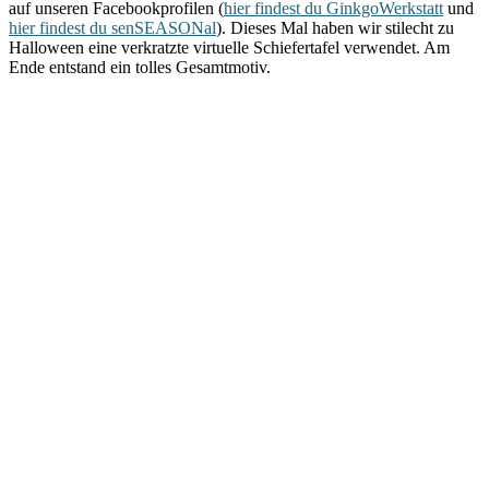
auf unseren Facebookprofilen (
hier findest du GinkgoWerkstatt
und
hier findest du senSEASONal
). Dieses Mal haben wir stilecht zu
Halloween eine verkratzte virtuelle Schiefertafel verwendet. Am
Ende entstand ein tolles Gesamtmotiv.