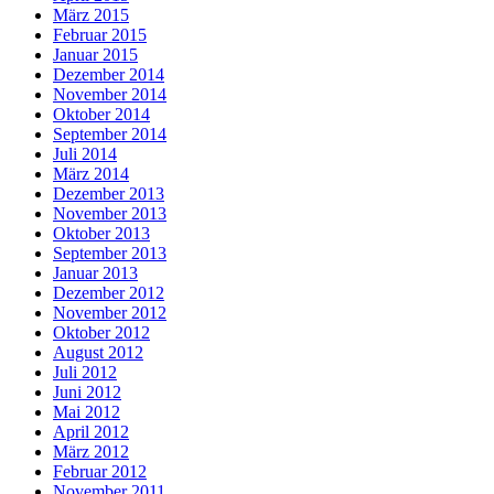
März 2015
Februar 2015
Januar 2015
Dezember 2014
November 2014
Oktober 2014
September 2014
Juli 2014
März 2014
Dezember 2013
November 2013
Oktober 2013
September 2013
Januar 2013
Dezember 2012
November 2012
Oktober 2012
August 2012
Juli 2012
Juni 2012
Mai 2012
April 2012
März 2012
Februar 2012
November 2011