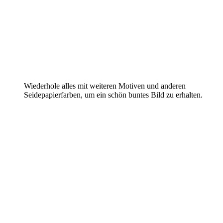
Wiederhole alles mit weiteren Motiven und anderen
Seidepapierfarben, um ein schön buntes Bild zu erhalten.