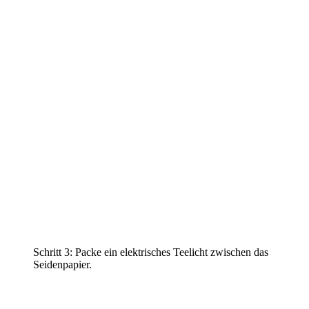
Schritt 3: Packe ein elektrisches Teelicht zwischen das
Seidenpapier.