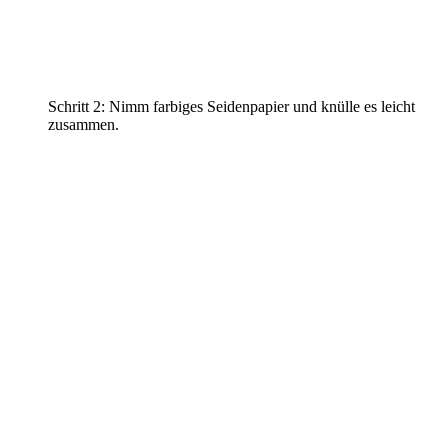
Schritt 2: Nimm farbiges Seidenpapier und knülle es leicht
zusammen.