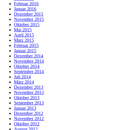
Februar 2016
Januar 2016
Dezember 2015
November 2015
Oktober 2015
Mai 2015
April 2015
März 2015
Februar 2015
Januar 2015
Dezember 2014
November 2014
Oktober 2014
September 2014
Juli 2014
März 2014
Dezember 2013
November 2013
Oktober 2013
September 2013
Januar 2013
Dezember 2012
November 2012
Oktober 2012
August 2012