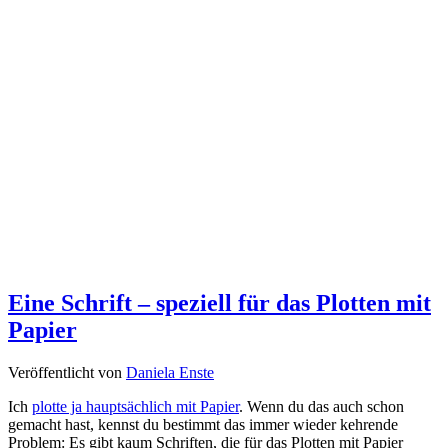
Eine Schrift – speziell für das Plotten mit
Papier
Veröffentlicht von
Daniela Enste
Ich
plotte ja hauptsächlich mit Papier
. Wenn du das auch schon
gemacht hast, kennst du bestimmt das immer wieder kehrende
Problem: Es gibt kaum Schriften, die für das Plotten mit Papier