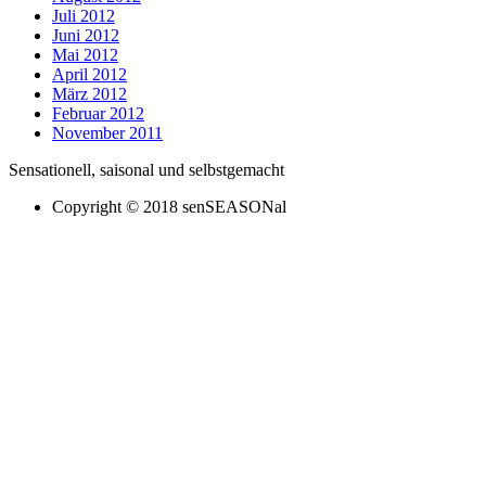
Juli 2012
Juni 2012
Mai 2012
April 2012
März 2012
Februar 2012
November 2011
Sensationell, saisonal und selbstgemacht
Copyright © 2018 senSEASONal