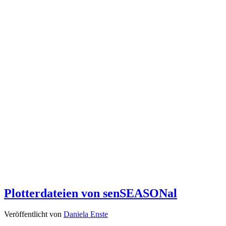
Plotterdateien von senSEASONal
Veröffentlicht von
Daniela Enste