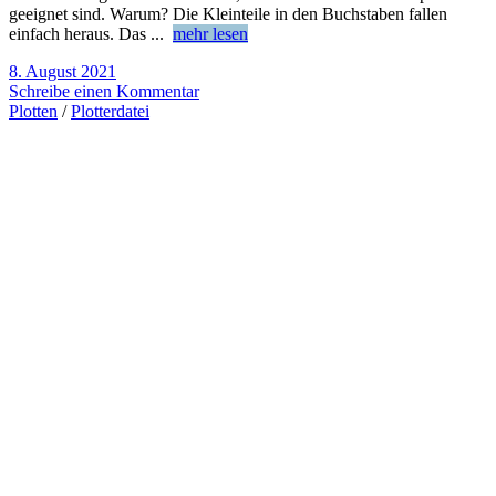
geeignet sind. Warum? Die Kleinteile in den Buchstaben fallen
einfach heraus. Das
...
mehr lesen
8. August 2021
Schreibe einen Kommentar
Plotten
/
Plotterdatei