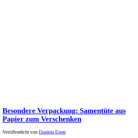
Besondere Verpackung: Samentüte aus
Papier zum Verschenken
Veröffentlicht von
Daniela Enste