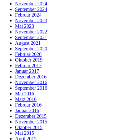
November 2024
September 2024
Februar 2024
November 2023
Mai 2023
November 2022
September 2021
August 2021
September 2020
Februar 2020
Oktober 2019
Februar 2017
Januar 2017
Dezember 2016
November 2016
September 2016
Mai 2016
März 2016
Februar 2016
Januar 2016
Dezember 2015
November 2015
Oktober 2015
Mai 2015
April 2015