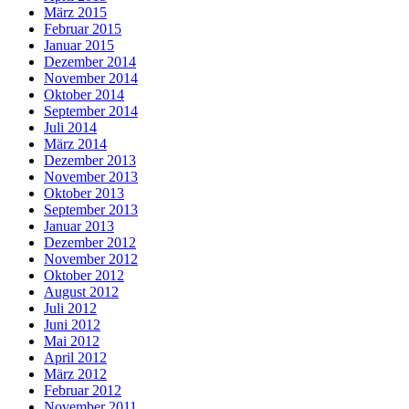
März 2015
Februar 2015
Januar 2015
Dezember 2014
November 2014
Oktober 2014
September 2014
Juli 2014
März 2014
Dezember 2013
November 2013
Oktober 2013
September 2013
Januar 2013
Dezember 2012
November 2012
Oktober 2012
August 2012
Juli 2012
Juni 2012
Mai 2012
April 2012
März 2012
Februar 2012
November 2011