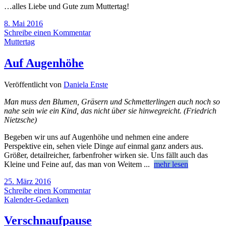
…alles Liebe und Gute zum Muttertag!
8. Mai 2016
Schreibe einen Kommentar
Muttertag
Auf Augenhöhe
Veröffentlicht von
Daniela Enste
Man muss den Blumen, Gräsern und Schmetterlingen auch noch so
nahe sein wie ein Kind, das nicht über sie hinwegreicht. (Friedrich
Nietzsche)
Begeben wir uns auf Augenhöhe und nehmen eine andere
Perspektive ein, sehen viele Dinge auf einmal ganz anders aus.
Größer, detailreicher, farbenfroher wirken sie. Uns fällt auch das
Kleine und Feine auf, das man von Weitem
...
mehr lesen
25. März 2016
Schreibe einen Kommentar
Kalender-Gedanken
Verschnaufpause