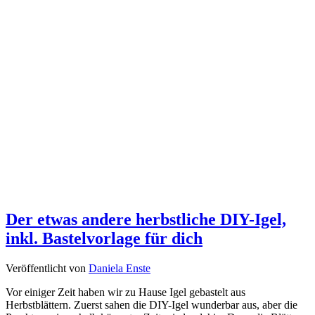
Der etwas andere herbstliche DIY-Igel,
inkl. Bastelvorlage für dich
Veröffentlicht von
Daniela Enste
Vor einiger Zeit haben wir zu Hause Igel gebastelt aus
Herbstblättern. Zuerst sahen die DIY-Igel wunderbar aus, aber die