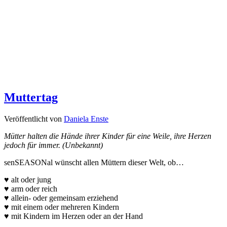
Muttertag
Veröffentlicht von
Daniela Enste
Mütter halten die Hände ihrer Kinder für eine Weile, ihre Herzen
jedoch für immer. (Unbekannt)
senSEASONal wünscht allen Müttern dieser Welt, ob…
♥ alt oder jung
♥ arm oder reich
♥ allein- oder gemeinsam erziehend
♥ mit einem oder mehreren Kindern
♥ mit Kindern im Herzen oder an der Hand