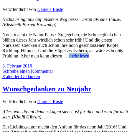
Veröffentlicht von
Daniela Enste
Nichts bringt uns auf unserem Weg besser voran als eine Pause.
(Elisabeth Barrett Browning)
Noch macht die Natur Pause. Zugegeben, die Schneeglöckchen
blühen dieses Jahr wirklich schon sehr früh! Und die ersten
Narzissen strecken auch schon ihre noch geschlossenen Köpfe
Richtung Himmel. Und die Vögel zwitschern, als wäre es bereits
Frühling. Aber man kann diesen
...
mehr lesen
3. Februar 2016
Schreibe einen Kommentar
Kalender-Gedanken
Wunschgedanken zu Neujahr
Veröffentlicht von
Daniela Enste
Alles, was du mit deinen Augen siehst, ist für dich und wird für dich
sein. (Khalil Gibran)
Ein Lieblingsautor macht den Anfang für das neue Jahr 2016! Und