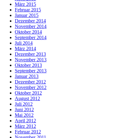
März 2015
Februar 2015
Januar 2015
Dezember 2014
November 2014
Oktober 2014
September 2014
Juli 2014
März 2014
Dezember 2013
November 2013
Oktober 2013
September 2013
Januar 2013
Dezember 2012
November 2012
Oktober 2012
August 2012
Juli 2012
Juni 2012
Mai 2012
April 2012
März 2012
Februar 2012
November 2011