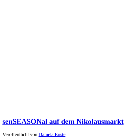
senSEASONal auf dem Nikolausmarkt
Veröffentlicht von
Daniela Enste