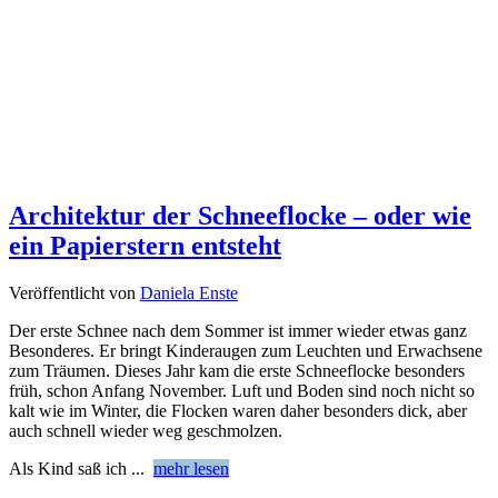
Architektur der Schneeflocke – oder wie
ein Papierstern entsteht
Veröffentlicht von
Daniela Enste
Der erste Schnee nach dem Sommer ist immer wieder etwas ganz
Besonderes. Er bringt Kinderaugen zum Leuchten und Erwachsene
zum Träumen. Dieses Jahr kam die erste Schneeflocke besonders
früh, schon Anfang November. Luft und Boden sind noch nicht so
kalt wie im Winter, die Flocken waren daher besonders dick, aber
auch schnell wieder weg geschmolzen.
Als Kind saß ich
...
mehr lesen