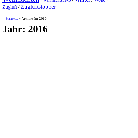
Weihnachtsdeko
Zugluftstopper
Zugluft
/
Startseite
»
Archive für 2016
Jahr:
2016