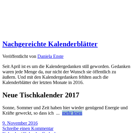
Nachgereichte Kalenderblätter
Veröffentlicht von
Daniela Enste
Seit April ist es um die Kalendergedanken still geworden. Gedanken
waren jede Menge da, nur nicht der Wunsch sie öffentlich zu
äußern. Und mit den Kalendergedanken fehlten auch die
Kalenderblätter der letzten Monate in 2016.
Neue Tischkalender 2017
Sonne, Sommer und Zeit haben hier wieder genügend Energie und
Kräfte geweckt, so dass ich
...
mehr lesen
9. November 2016
Schreibe einen Kommentar