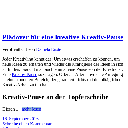
Plädoyer für eine kreative Kreativ-Pause
Veröffentlicht von
Daniela Enste
Jeder Kreativling kennt das: Um etwas erschaffen zu können, um
neue Ideen zu erhalten und wieder die Kraftquelle der Ideen in sich
zu finden, braucht man auch einmal eine Pause von der Kreativität.
Eine
Kreativ-Pause
sozusagen. Oder als Alternative eine Anregung
in einem anderen Bereich, der garantiert nichts mit der alltäglichen
Kreativ-Arbeit zu tun hat.
Kreativ-Pause an der Töpferscheibe
Diesen
...
mehr lesen
16. September 2016
Schreibe einen Kommentar