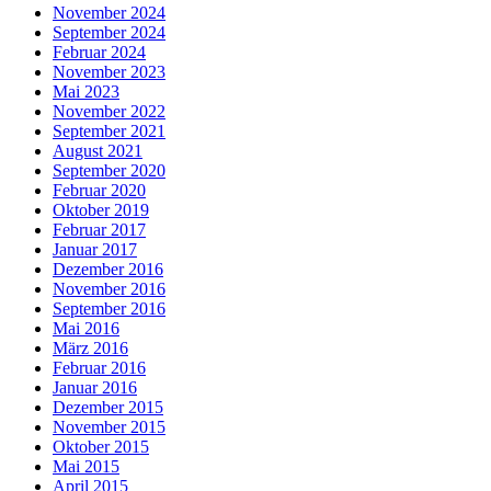
November 2024
September 2024
Februar 2024
November 2023
Mai 2023
November 2022
September 2021
August 2021
September 2020
Februar 2020
Oktober 2019
Februar 2017
Januar 2017
Dezember 2016
November 2016
September 2016
Mai 2016
März 2016
Februar 2016
Januar 2016
Dezember 2015
November 2015
Oktober 2015
Mai 2015
April 2015