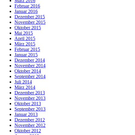
März 2016
Februar 2016
Januar 2016
Dezember 2015
November 2015
Oktober 2015
Mai 2015
April 2015
März 2015
Februar 2015
Januar 2015
Dezember 2014
November 2014
Oktober 2014
September 2014
Juli 2014
März 2014
Dezember 2013
November 2013
Oktober 2013
September 2013
Januar 2013
Dezember 2012
November 2012
Oktober 2012