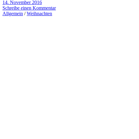
14. November 2016
Schreibe einen Kommentar
Allgemein
/
Weihnachten