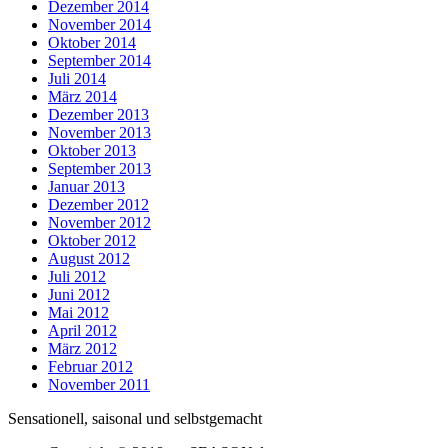
Dezember 2014
November 2014
Oktober 2014
September 2014
Juli 2014
März 2014
Dezember 2013
November 2013
Oktober 2013
September 2013
Januar 2013
Dezember 2012
November 2012
Oktober 2012
August 2012
Juli 2012
Juni 2012
Mai 2012
April 2012
März 2012
Februar 2012
November 2011
Sensationell, saisonal und selbstgemacht