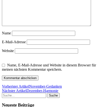
Name
E-Mail-Adresse
Website
Name, E-Mail-Adresse und Website in diesem Browser für
meinen nächsten Kommentar speichern.
Vorheriger Artikel
November-Gedanken
Nächster Artikel
Dezember-Harmonie
Suche
Neueste Beiträge