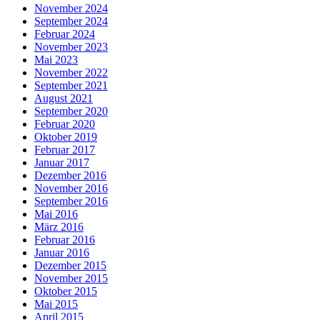
November 2024
September 2024
Februar 2024
November 2023
Mai 2023
November 2022
September 2021
August 2021
September 2020
Februar 2020
Oktober 2019
Februar 2017
Januar 2017
Dezember 2016
November 2016
September 2016
Mai 2016
März 2016
Februar 2016
Januar 2016
Dezember 2015
November 2015
Oktober 2015
Mai 2015
April 2015