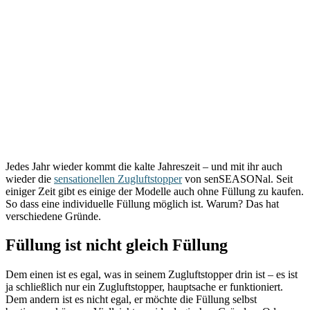
Jedes Jahr wieder kommt die kalte Jahreszeit – und mit ihr auch
wieder die
sensationellen Zugluftstopper
von senSEASONal. Seit
einiger Zeit gibt es einige der Modelle auch ohne Füllung zu kaufen.
So dass eine individuelle Füllung möglich ist. Warum? Das hat
verschiedene Gründe.
Füllung ist nicht gleich Füllung
Dem einen ist es egal, was in seinem Zugluftstopper drin ist – es ist
ja schließlich nur ein Zugluftstopper, hauptsache er funktioniert.
Dem andern ist es nicht egal, er möchte die Füllung selbst