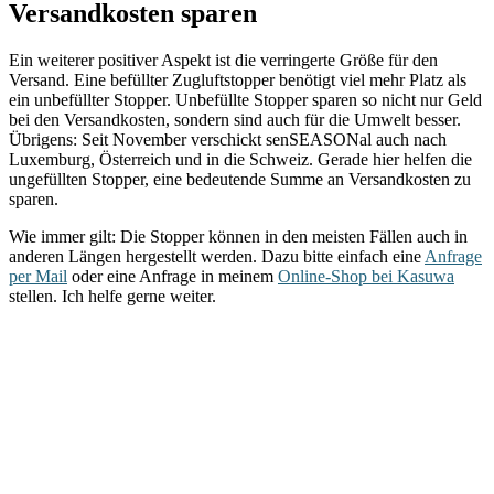
Versandkosten sparen
Ein weiterer positiver Aspekt ist die verringerte Größe für den
Versand. Eine befüllter Zugluftstopper benötigt viel mehr Platz als
ein unbefüllter Stopper. Unbefüllte Stopper sparen so nicht nur Geld
bei den Versandkosten, sondern sind auch für die Umwelt besser.
Übrigens: Seit November verschickt senSEASONal auch nach
Luxemburg, Österreich und in die Schweiz. Gerade hier helfen die
ungefüllten Stopper, eine bedeutende Summe an Versandkosten zu
sparen.
Wie immer gilt: Die Stopper können in den meisten Fällen auch in
anderen Längen hergestellt werden. Dazu bitte einfach eine
Anfrage
per Mail
oder eine Anfrage in meinem
Online-Shop bei Kasuwa
stellen. Ich helfe gerne weiter.