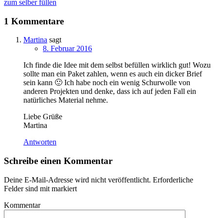
zum selber füllen
1 Kommentare
Martina
sagt
8. Februar 2016
Ich finde die Idee mit dem selbst befüllen wirklich gut! Wozu
sollte man ein Paket zahlen, wenn es auch ein dicker Brief
sein kann 🙂 Ich habe noch ein wenig Schurwolle von
anderen Projekten und denke, dass ich auf jeden Fall ein
natürliches Material nehme.
Liebe Grüße
Martina
Antworten
Schreibe einen Kommentar
Deine E-Mail-Adresse wird nicht veröffentlicht.
Erforderliche
Felder sind mit
markiert
Kommentar