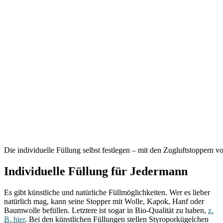
Die individuelle Füllung selbst festlegen – mit den Zugluftstopper
Individuelle Füllung für Jedermann
Es gibt künstliche und natürliche Füllmöglichkeiten. Wer es lieber
natürlich mag, kann seine Stopper mit Wolle, Kapok, Hanf oder
Baumwolle befüllen. Letztere ist sogar in Bio-Qualität zu haben,
z.
B. hier
. Bei den künstlichen Füllungen stellen Styroporkügelchen