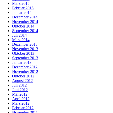
März 2015
Februar 2015
Januar 2015
Dezember 2014
November 2014
Oktober 2014
September 2014
Juli 2014
März 2014
Dezember 2013
November 2013
Oktober 2013
September 2013
Januar 2013
Dezember 2012
November 2012
Oktober 2012
August 2012
Juli 2012
Juni 2012
Mai 2012
April 2012
März 2012
Februar 2012
November 2011