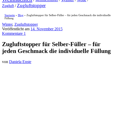
Weihnachtsdeko
Zugluftstopper
Zugluft
/
Startseite
»
Blog
»
Zugluftstopper für Selber-Füller – für jeden Geschmack die individuelle
Füllung
Winter
,
Zugluftstopper
Veröffentlicht am
14. November 2015
Kommentare 1
Zugluftstopper für Selber-Füller – für
jeden Geschmack die individuelle Füllung
von
Daniela Enste