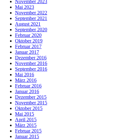
November 2023
Mai 2023
November 2022
September 2021
August 2021
September 2020
Februar 2020
Oktober 2019
Februar 2017
Januar 2017
Dezember 2016
November 2016
September 2016
Mai 2016
März 2016
Februar 2016
Januar 2016
Dezember 2015
November 2015
Oktober 2015
Mai 2015
April 2015
März 2015
Februar 2015
Januar 2015