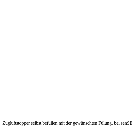
Zugluftstopper selbst befüllen mit der gewünschten Fülung, bei se