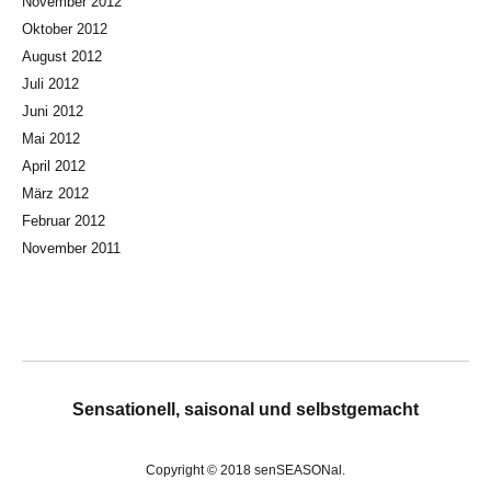
November 2012
Oktober 2012
August 2012
Juli 2012
Juni 2012
Mai 2012
April 2012
März 2012
Februar 2012
November 2011
Sensationell, saisonal und selbstgemacht
Copyright © 2018 senSEASONal