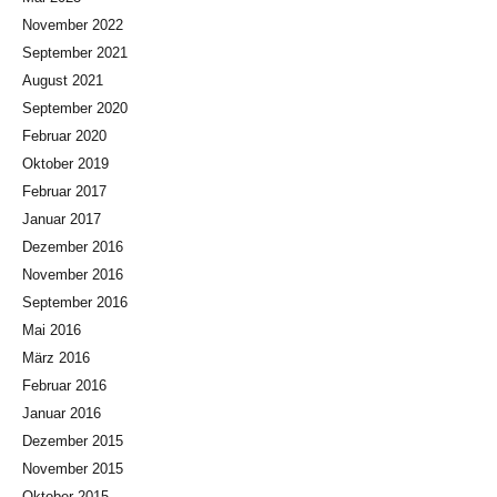
November 2022
September 2021
August 2021
September 2020
Februar 2020
Oktober 2019
Februar 2017
Januar 2017
Dezember 2016
November 2016
September 2016
Mai 2016
März 2016
Februar 2016
Januar 2016
Dezember 2015
November 2015
Oktober 2015