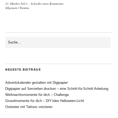
23. Oktober 2013
Schreibe einen Kommentar
Allgemein
/
Termine
NEUESTE BEITRÄGE
Adventskalender gestalten mit Digipapier
Digipapier auf Servietten drucken – eine Schritt-für-Schritt Anleitung
Weihnachtsmomente für dich – Challenge
Gruselmomente für dich – DIY-Idee Halloween-Licht
Ostereier mit Tattoos verzieren