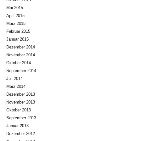
Mai 2015
April 2015
März 2015
Februar 2015
Januar 2015
Dezember 2014
November 2014
Oktober 2014
September 2014
Juli 2014
März 2014
Dezember 2013
November 2013
Oktober 2013
September 2013
Januar 2013
Dezember 2012