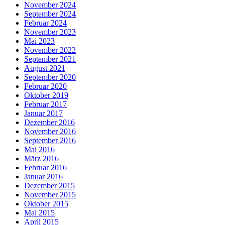
November 2024
September 2024
Februar 2024
November 2023
Mai 2023
November 2022
September 2021
August 2021
September 2020
Februar 2020
Oktober 2019
Februar 2017
Januar 2017
Dezember 2016
November 2016
September 2016
Mai 2016
März 2016
Februar 2016
Januar 2016
Dezember 2015
November 2015
Oktober 2015
Mai 2015
April 2015