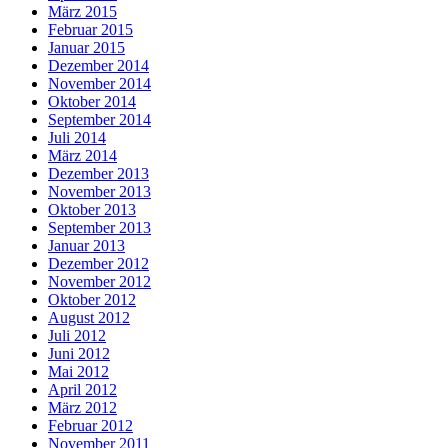
März 2015
Februar 2015
Januar 2015
Dezember 2014
November 2014
Oktober 2014
September 2014
Juli 2014
März 2014
Dezember 2013
November 2013
Oktober 2013
September 2013
Januar 2013
Dezember 2012
November 2012
Oktober 2012
August 2012
Juli 2012
Juni 2012
Mai 2012
April 2012
März 2012
Februar 2012
November 2011