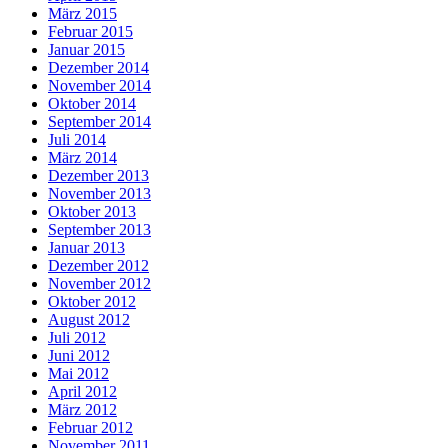
März 2015
Februar 2015
Januar 2015
Dezember 2014
November 2014
Oktober 2014
September 2014
Juli 2014
März 2014
Dezember 2013
November 2013
Oktober 2013
September 2013
Januar 2013
Dezember 2012
November 2012
Oktober 2012
August 2012
Juli 2012
Juni 2012
Mai 2012
April 2012
März 2012
Februar 2012
November 2011