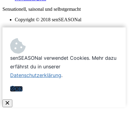
Sensationell, saisonal und selbstgemacht
Copyright © 2018 senSEASONal
senSEASONal verwendet Cookies. Mehr dazu
erfährst du in unserer
Datenschutzerklärung
.
OK