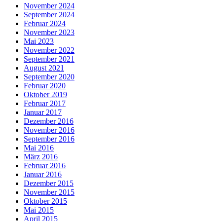
November 2024
September 2024
Februar 2024
November 2023
Mai 2023
November 2022
September 2021
August 2021
September 2020
Februar 2020
Oktober 2019
Februar 2017
Januar 2017
Dezember 2016
November 2016
September 2016
Mai 2016
März 2016
Februar 2016
Januar 2016
Dezember 2015
November 2015
Oktober 2015
Mai 2015
April 2015