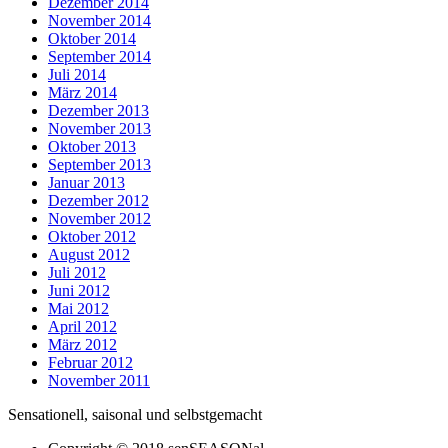
Dezember 2014
November 2014
Oktober 2014
September 2014
Juli 2014
März 2014
Dezember 2013
November 2013
Oktober 2013
September 2013
Januar 2013
Dezember 2012
November 2012
Oktober 2012
August 2012
Juli 2012
Juni 2012
Mai 2012
April 2012
März 2012
Februar 2012
November 2011
Sensationell, saisonal und selbstgemacht