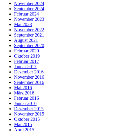
November 2024
September 2024
Februar 2024
November 2023
Mai 2023
November 2022
September 2021
August 2021
September 2020
Februar 2020
Oktober 2019
Februar 2017
Januar 2017
Dezember 2016
November 2016
September 2016
Mai 2016
März 2016
Februar 2016
Januar 2016
Dezember 2015
November 2015
Oktober 2015
Mai 2015
April 2015