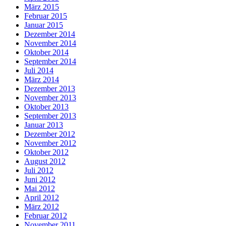
März 2015
Februar 2015
Januar 2015
Dezember 2014
November 2014
Oktober 2014
September 2014
Juli 2014
März 2014
Dezember 2013
November 2013
Oktober 2013
September 2013
Januar 2013
Dezember 2012
November 2012
Oktober 2012
August 2012
Juli 2012
Juni 2012
Mai 2012
April 2012
März 2012
Februar 2012
November 2011