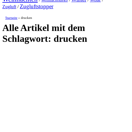
Weihnachtsdeko
Zugluftstopper
Zugluft
/
Startseite
»
drucken
Alle Artikel mit dem
Schlagwort:
drucken