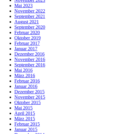
November 2023
Mai 2023
November 2022
September 2021
August 2021
September 2020
Februar 2020
Oktober 2019
Februar 2017
Januar 2017
Dezember 2016
November 2016
September 2016
Mai 2016
März 2016
Februar 2016
Januar 2016
Dezember 2015
November 2015
Oktober 2015
Mai 2015
April 2015
März 2015
Februar 2015
Januar 2015