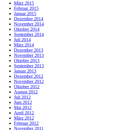
März 2015
Februar 2015
Januar 2015
Dezember 2014
November 2014
Oktober 2014
September 2014
Juli 2014
März 2014
Dezember 2013
November 2013
Oktober 2013
September 2013
Januar 2013
Dezember 2012
November 2012
Oktober 2012
August 2012
Juli 2012
Juni 2012
Mai 2012
April 2012
März 2012
Februar 2012
November 2011