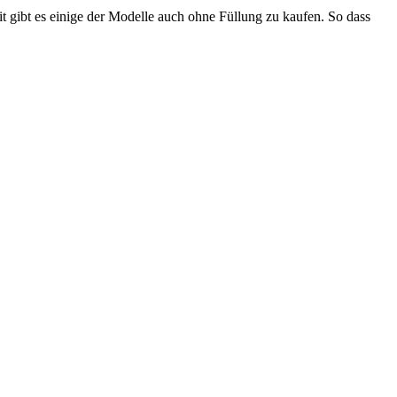
 gibt es einige der Modelle auch ohne Füllung zu kaufen. So dass