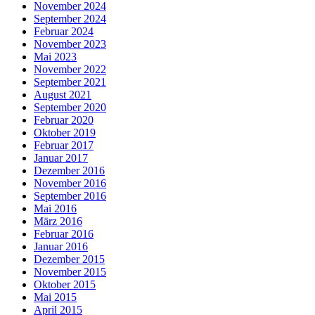
November 2024
September 2024
Februar 2024
November 2023
Mai 2023
November 2022
September 2021
August 2021
September 2020
Februar 2020
Oktober 2019
Februar 2017
Januar 2017
Dezember 2016
November 2016
September 2016
Mai 2016
März 2016
Februar 2016
Januar 2016
Dezember 2015
November 2015
Oktober 2015
Mai 2015
April 2015