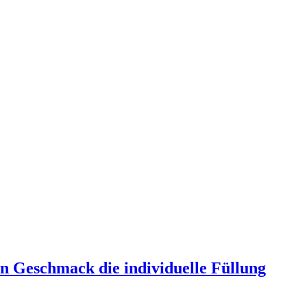
den Geschmack die individuelle Füllung