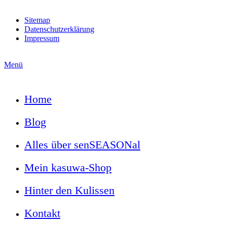
Sitemap
Datenschutzerklärung
Impressum
Menü
Home
Blog
Alles über senSEASONal
Mein kasuwa-Shop
Hinter den Kulissen
Kontakt