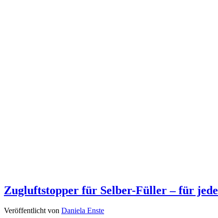
Zugluftstopper für Selber-Füller – für je
Veröffentlicht von
Daniela Enste