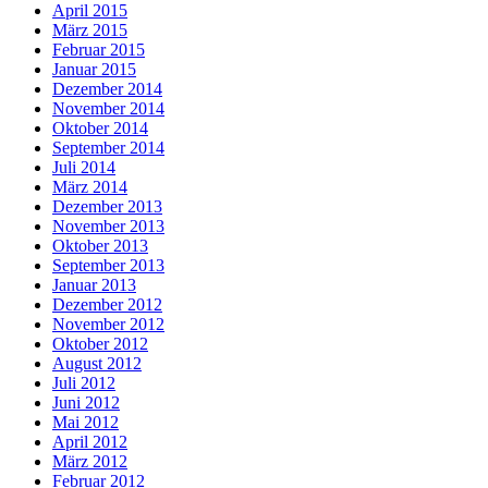
April 2015
März 2015
Februar 2015
Januar 2015
Dezember 2014
November 2014
Oktober 2014
September 2014
Juli 2014
März 2014
Dezember 2013
November 2013
Oktober 2013
September 2013
Januar 2013
Dezember 2012
November 2012
Oktober 2012
August 2012
Juli 2012
Juni 2012
Mai 2012
April 2012
März 2012
Februar 2012