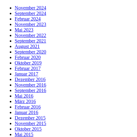
November 2024
September 2024
Februar 2024
November 2023
Mai 2023
November 2022
September 2021
August 2021
September 2020
Februar 2020
Oktober 2019
Februar 2017
Januar 2017
Dezember 2016
November 2016
September 2016
Mai 2016
März 2016
Februar 2016
Januar 2016
Dezember 2015
November 2015
Oktober 2015
Mai 2015