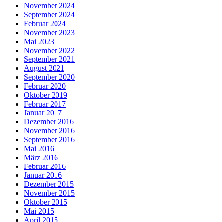
November 2024
September 2024
Februar 2024
November 2023
Mai 2023
November 2022
September 2021
August 2021
September 2020
Februar 2020
Oktober 2019
Februar 2017
Januar 2017
Dezember 2016
November 2016
September 2016
Mai 2016
März 2016
Februar 2016
Januar 2016
Dezember 2015
November 2015
Oktober 2015
Mai 2015
April 2015