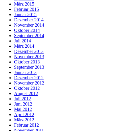
März 2015
Februar 2015
Januar 2015
Dezember 2014
November 2014
Oktober 2014
September 2014
Juli 2014
März 2014
Dezember 2013
November 2013
Oktober 2013
September 2013
Januar 2013
Dezember 2012
November 2012
Oktober 2012
August 2012
Juli 2012
Juni 2012
Mai 2012
April 2012
März 2012
Februar 2012
November 2011