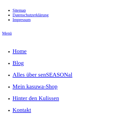
Sitemap
Datenschutzerklärung
Impressum
Menü
Home
Blog
Alles über senSEASONal
Mein kasuwa-Shop
Hinter den Kulissen
Kontakt