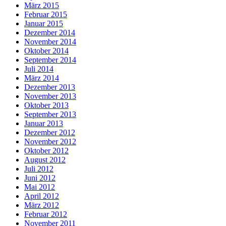
März 2015
Februar 2015
Januar 2015
Dezember 2014
November 2014
Oktober 2014
September 2014
Juli 2014
März 2014
Dezember 2013
November 2013
Oktober 2013
September 2013
Januar 2013
Dezember 2012
November 2012
Oktober 2012
August 2012
Juli 2012
Juni 2012
Mai 2012
April 2012
März 2012
Februar 2012
November 2011