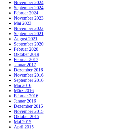
November 2024
September 2024
Februar 2024
November 2023
Mai 2023
November 2022
September 2021
August 2021
September 2020
Februar 2020
Oktober 2019
Februar 2017
Januar 2017
Dezember 2016
November 2016
September 2016
Mai 2016
März 2016
Februar 2016
Januar 2016
Dezember 2015
November 2015
Oktober 2015
Mai 2015
April 2015