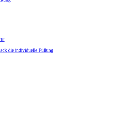
cht
ack die individuelle Füllung