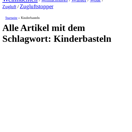
Weihnachtsdeko
Zugluftstopper
Zugluft
/
Startseite
»
Kinderbasteln
Alle Artikel mit dem
Schlagwort:
Kinderbasteln