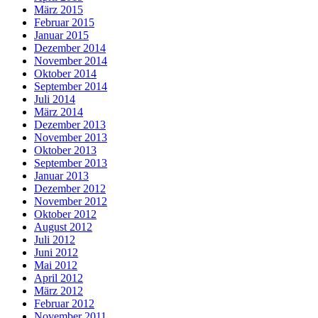
März 2015
Februar 2015
Januar 2015
Dezember 2014
November 2014
Oktober 2014
September 2014
Juli 2014
März 2014
Dezember 2013
November 2013
Oktober 2013
September 2013
Januar 2013
Dezember 2012
November 2012
Oktober 2012
August 2012
Juli 2012
Juni 2012
Mai 2012
April 2012
März 2012
Februar 2012
November 2011