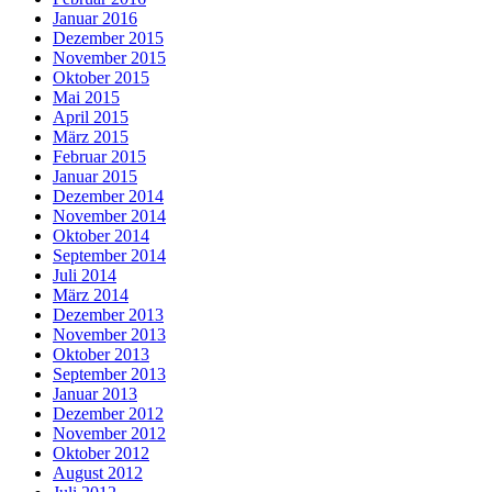
Januar 2016
Dezember 2015
November 2015
Oktober 2015
Mai 2015
April 2015
März 2015
Februar 2015
Januar 2015
Dezember 2014
November 2014
Oktober 2014
September 2014
Juli 2014
März 2014
Dezember 2013
November 2013
Oktober 2013
September 2013
Januar 2013
Dezember 2012
November 2012
Oktober 2012
August 2012