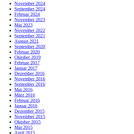
November 2024
September 2024
Februar 2024
November 2023
Mai 2023
November 2022
September 2021
August 2021
September 2020
Februar 2020
Oktober 2019
Februar 2017
Januar 2017
Dezember 2016
November 2016
September 2016
Mai 2016
März 2016
Februar 2016
Januar 2016
Dezember 2015
November 2015
Oktober 2015
Mai 2015
April 2015