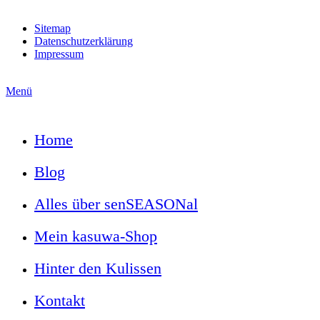
Sitemap
Datenschutzerklärung
Impressum
Menü
Home
Blog
Alles über senSEASONal
Mein kasuwa-Shop
Hinter den Kulissen
Kontakt