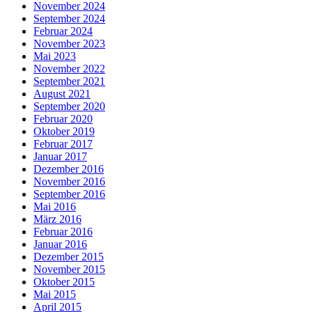
November 2024
September 2024
Februar 2024
November 2023
Mai 2023
November 2022
September 2021
August 2021
September 2020
Februar 2020
Oktober 2019
Februar 2017
Januar 2017
Dezember 2016
November 2016
September 2016
Mai 2016
März 2016
Februar 2016
Januar 2016
Dezember 2015
November 2015
Oktober 2015
Mai 2015
April 2015