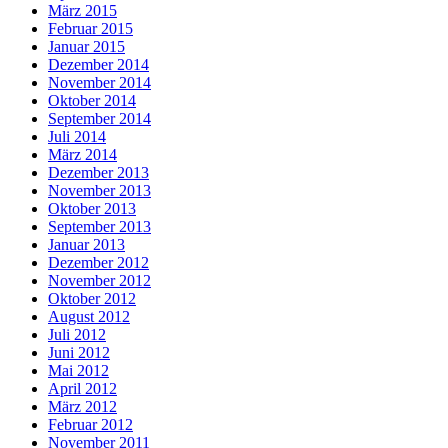
März 2015
Februar 2015
Januar 2015
Dezember 2014
November 2014
Oktober 2014
September 2014
Juli 2014
März 2014
Dezember 2013
November 2013
Oktober 2013
September 2013
Januar 2013
Dezember 2012
November 2012
Oktober 2012
August 2012
Juli 2012
Juni 2012
Mai 2012
April 2012
März 2012
Februar 2012
November 2011