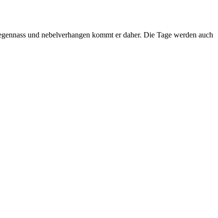
 regennass und nebelverhangen kommt er daher. Die Tage werden auch