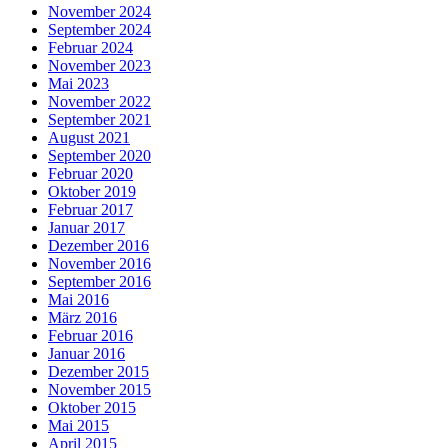
November 2024
September 2024
Februar 2024
November 2023
Mai 2023
November 2022
September 2021
August 2021
September 2020
Februar 2020
Oktober 2019
Februar 2017
Januar 2017
Dezember 2016
November 2016
September 2016
Mai 2016
März 2016
Februar 2016
Januar 2016
Dezember 2015
November 2015
Oktober 2015
Mai 2015
April 2015