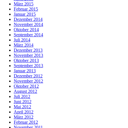
März 2015
Februar 2015
Januar 2015
Dezember 2014
November 2014
Oktober 2014
September 2014
Juli 2014
März 2014
Dezember 2013
November 2013
Oktober 2013
September 2013
Januar 2013
Dezember 2012
November 2012
Oktober 2012
August 2012
Juli 2012
Juni 2012
Mai 2012
April 2012
März 2012
Februar 2012
November 2011