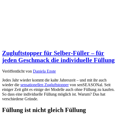
Zugluftstopper für Selber-Füller – für
jeden Geschmack die individuelle Füllung
Veröffentlicht von
Daniela Enste
Jedes Jahr wieder kommt die kalte Jahreszeit – und mit ihr auch
wieder die
sensationellen Zugluftstopper
von senSEASONal. Seit
einiger Zeit gibt es einige der Modelle auch ohne Füllung zu kaufen.
So dass eine individuelle Füllung möglich ist. Warum? Das hat
verschiedene Gründe.
Füllung ist nicht gleich Füllung