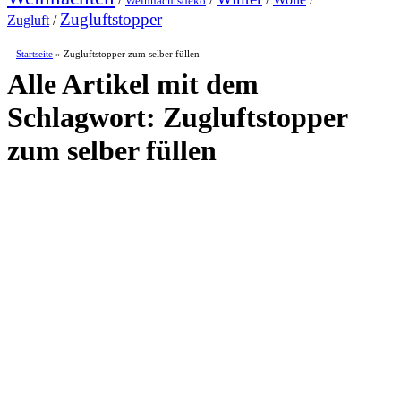
Weihnachtsdeko
Zugluftstopper
Zugluft
/
Startseite
»
Zugluftstopper zum selber füllen
Alle Artikel mit dem
Schlagwort:
Zugluftstopper
zum selber füllen