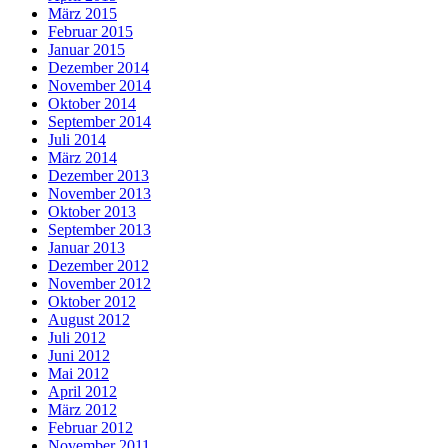
März 2015
Februar 2015
Januar 2015
Dezember 2014
November 2014
Oktober 2014
September 2014
Juli 2014
März 2014
Dezember 2013
November 2013
Oktober 2013
September 2013
Januar 2013
Dezember 2012
November 2012
Oktober 2012
August 2012
Juli 2012
Juni 2012
Mai 2012
April 2012
März 2012
Februar 2012
November 2011