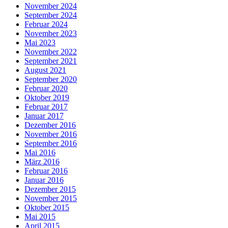
November 2024
September 2024
Februar 2024
November 2023
Mai 2023
November 2022
September 2021
August 2021
September 2020
Februar 2020
Oktober 2019
Februar 2017
Januar 2017
Dezember 2016
November 2016
September 2016
Mai 2016
März 2016
Februar 2016
Januar 2016
Dezember 2015
November 2015
Oktober 2015
Mai 2015
April 2015