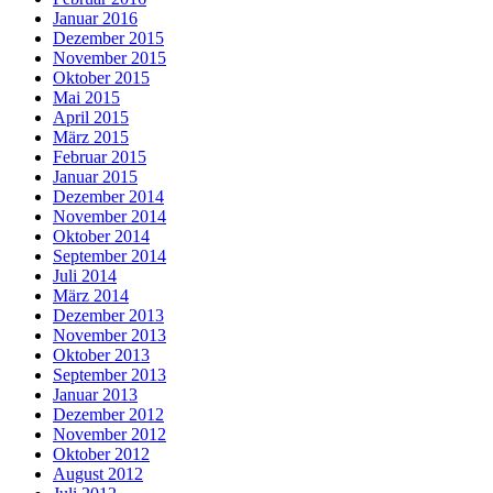
Januar 2016
Dezember 2015
November 2015
Oktober 2015
Mai 2015
April 2015
März 2015
Februar 2015
Januar 2015
Dezember 2014
November 2014
Oktober 2014
September 2014
Juli 2014
März 2014
Dezember 2013
November 2013
Oktober 2013
September 2013
Januar 2013
Dezember 2012
November 2012
Oktober 2012
August 2012