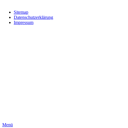
Sitemap
Datenschutzerklärung
Impressum
Menü