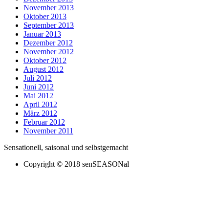
November 2013
Oktober 2013
September 2013
Januar 2013
Dezember 2012
November 2012
Oktober 2012
August 2012
Juli 2012
Juni 2012
Mai 2012
April 2012
März 2012
Februar 2012
November 2011
Sensationell, saisonal und selbstgemacht
Copyright © 2018 senSEASONal