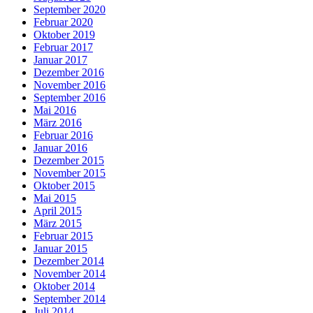
September 2020
Februar 2020
Oktober 2019
Februar 2017
Januar 2017
Dezember 2016
November 2016
September 2016
Mai 2016
März 2016
Februar 2016
Januar 2016
Dezember 2015
November 2015
Oktober 2015
Mai 2015
April 2015
März 2015
Februar 2015
Januar 2015
Dezember 2014
November 2014
Oktober 2014
September 2014
Juli 2014