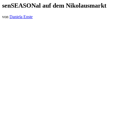
senSEASONal auf dem Nikolausmarkt
von
Daniela Enste