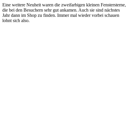
Eine weitere Neuheit waren die zweifarbigen kleinen Fenstersterne,
die bei den Besuchern sehr gut ankamen. Auch sie sind nächstes
Jahr dann im Shop zu finden. Immer mal wieder vorbei schauen
lohnt sich also.