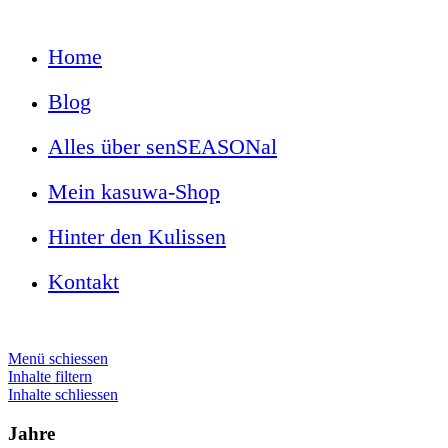
Home
Blog
Alles über senSEASONal
Mein kasuwa-Shop
Hinter den Kulissen
Kontakt
Menü schiessen
Inhalte filtern
Inhalte schliessen
Jahre