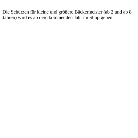
Die Schürzen für kleine und größere Bäckermeister (ab 2 und ab 8
Jahren) wird es ab dem kommenden Jahr im Shop geben.