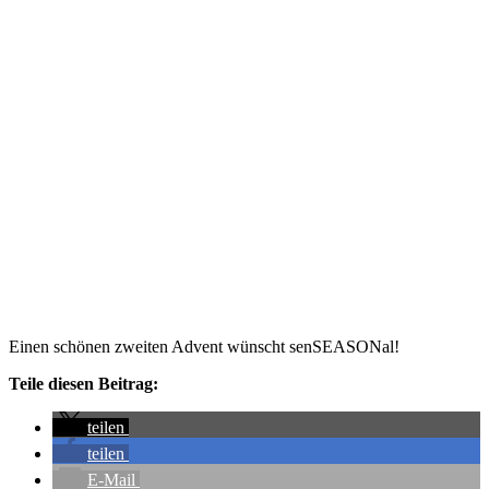
Einen schönen zweiten Advent wünscht senSEASONal!
Teile diesen Beitrag:
teilen
teilen
E-Mail