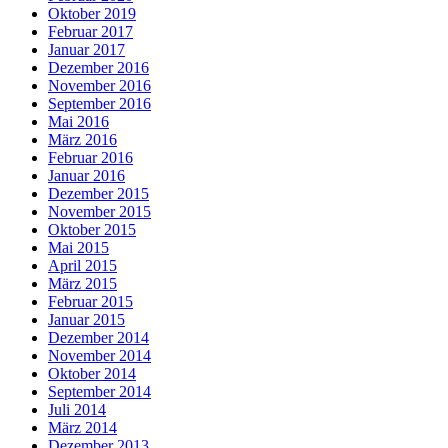
Oktober 2019
Februar 2017
Januar 2017
Dezember 2016
November 2016
September 2016
Mai 2016
März 2016
Februar 2016
Januar 2016
Dezember 2015
November 2015
Oktober 2015
Mai 2015
April 2015
März 2015
Februar 2015
Januar 2015
Dezember 2014
November 2014
Oktober 2014
September 2014
Juli 2014
März 2014
Dezember 2013