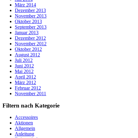
März 2014
Dezember 2013
November 2013
Oktober 2013
September 2013
Januar 2013
Dezember 2012
November 2012
Oktober 2012
August 2012
Juli 2012
Juni 2012
Mai 2012
April 2012
März 2012
Februar 2012
November 2011
Filtern nach Kategorie
Accessoires
Aktionen
Allgemein
Anleitung