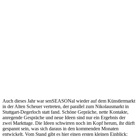
Auch dieses Jahr war senSEASONal wieder auf dem Künstlermarkt
in der Alten Scheuer vertreten, der parallel zum Nikolausmarkt in
Stuttgart-Degerloch statt fand. Schöne Gepräche, nette Kontakte,
anregende Gespräche und neue Ideen sind nur ein Ergebnis der
zwei Markttage. Die Ideen schwirren noch im Kopf herum, ihr dürft
gespannt sein, was sich daraus in den kommenden Monaten
entwickelt. Vom Stand gibt es hier einen ersten kleinen Einblick: