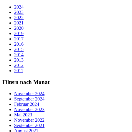
2024
2023
2022
2021
2020
2019
2017
2016
2015
2014
2013
2012
2011
Filtern nach Monat
November 2024
September 2024
Februar 2024
November 2023
Mai 2023
November 2022
September 2021
August 2021