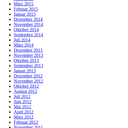
März 2015
Februar 2015
Januar 2015
Dezember 2014
November 2014
Oktober 2014
September 2014
Juli 2014
März 2014
Dezember 2013
November 2013
Oktober 2013
September 2013
Januar 2013
Dezember 2012
November 2012
Oktober 2012
August 2012
Juli 2012
Juni 2012
Mai 2012
April 2012
März 2012
Februar 2012
November 2011