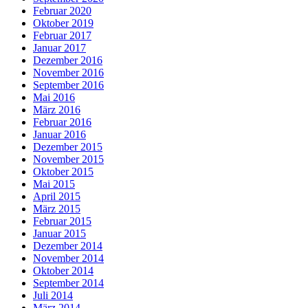
Februar 2020
Oktober 2019
Februar 2017
Januar 2017
Dezember 2016
November 2016
September 2016
Mai 2016
März 2016
Februar 2016
Januar 2016
Dezember 2015
November 2015
Oktober 2015
Mai 2015
April 2015
März 2015
Februar 2015
Januar 2015
Dezember 2014
November 2014
Oktober 2014
September 2014
Juli 2014
März 2014