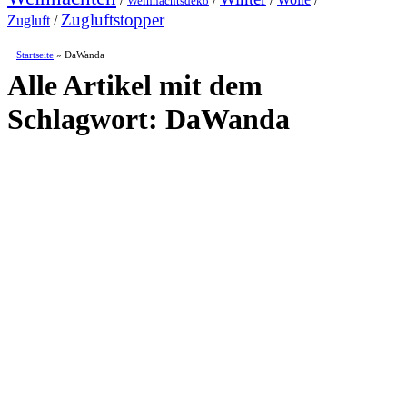
Weihnachtsdeko
Zugluftstopper
Zugluft
/
Startseite
»
DaWanda
Alle Artikel mit dem
Schlagwort:
DaWanda