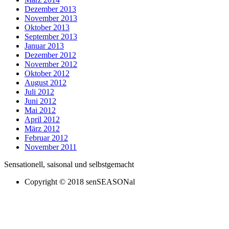
Dezember 2013
November 2013
Oktober 2013
September 2013
Januar 2013
Dezember 2012
November 2012
Oktober 2012
August 2012
Juli 2012
Juni 2012
Mai 2012
April 2012
März 2012
Februar 2012
November 2011
Sensationell, saisonal und selbstgemacht
Copyright © 2018 senSEASONal