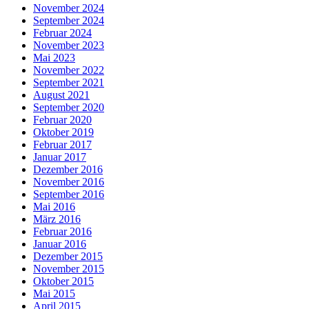
November 2024
September 2024
Februar 2024
November 2023
Mai 2023
November 2022
September 2021
August 2021
September 2020
Februar 2020
Oktober 2019
Februar 2017
Januar 2017
Dezember 2016
November 2016
September 2016
Mai 2016
März 2016
Februar 2016
Januar 2016
Dezember 2015
November 2015
Oktober 2015
Mai 2015
April 2015