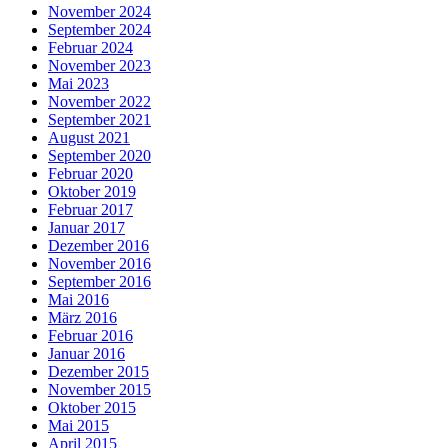
November 2024
September 2024
Februar 2024
November 2023
Mai 2023
November 2022
September 2021
August 2021
September 2020
Februar 2020
Oktober 2019
Februar 2017
Januar 2017
Dezember 2016
November 2016
September 2016
Mai 2016
März 2016
Februar 2016
Januar 2016
Dezember 2015
November 2015
Oktober 2015
Mai 2015
April 2015