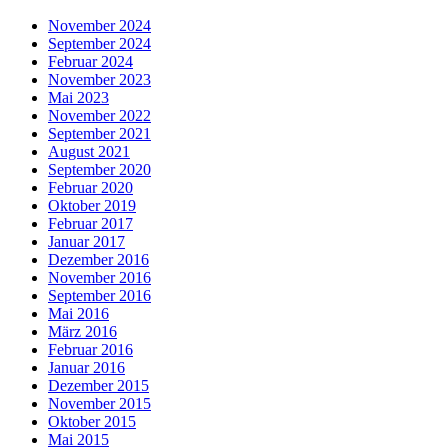
November 2024
September 2024
Februar 2024
November 2023
Mai 2023
November 2022
September 2021
August 2021
September 2020
Februar 2020
Oktober 2019
Februar 2017
Januar 2017
Dezember 2016
November 2016
September 2016
Mai 2016
März 2016
Februar 2016
Januar 2016
Dezember 2015
November 2015
Oktober 2015
Mai 2015