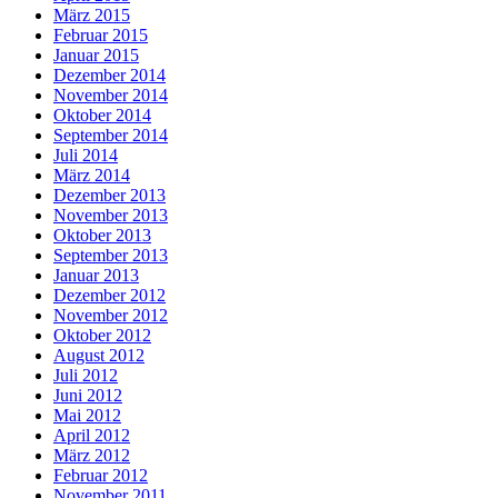
März 2015
Februar 2015
Januar 2015
Dezember 2014
November 2014
Oktober 2014
September 2014
Juli 2014
März 2014
Dezember 2013
November 2013
Oktober 2013
September 2013
Januar 2013
Dezember 2012
November 2012
Oktober 2012
August 2012
Juli 2012
Juni 2012
Mai 2012
April 2012
März 2012
Februar 2012
November 2011