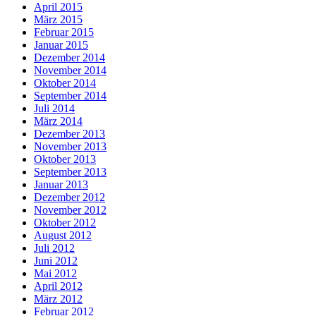
April 2015
März 2015
Februar 2015
Januar 2015
Dezember 2014
November 2014
Oktober 2014
September 2014
Juli 2014
März 2014
Dezember 2013
November 2013
Oktober 2013
September 2013
Januar 2013
Dezember 2012
November 2012
Oktober 2012
August 2012
Juli 2012
Juni 2012
Mai 2012
April 2012
März 2012
Februar 2012