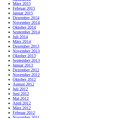
März 2015
Februar 2015
Januar 2015
Dezember 2014
November 2014
Oktober 2014
September 2014
Juli 2014
März 2014
Dezember 2013
November 2013
Oktober 2013
September 2013
Januar 2013
Dezember 2012
November 2012
Oktober 2012
August 2012
Juli 2012
Juni 2012
Mai 2012
April 2012
März 2012
Februar 2012
November 2011