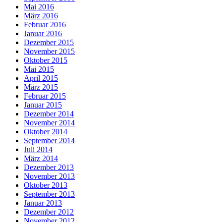
Mai 2016
März 2016
Februar 2016
Januar 2016
Dezember 2015
November 2015
Oktober 2015
Mai 2015
April 2015
März 2015
Februar 2015
Januar 2015
Dezember 2014
November 2014
Oktober 2014
September 2014
Juli 2014
März 2014
Dezember 2013
November 2013
Oktober 2013
September 2013
Januar 2013
Dezember 2012
November 2012