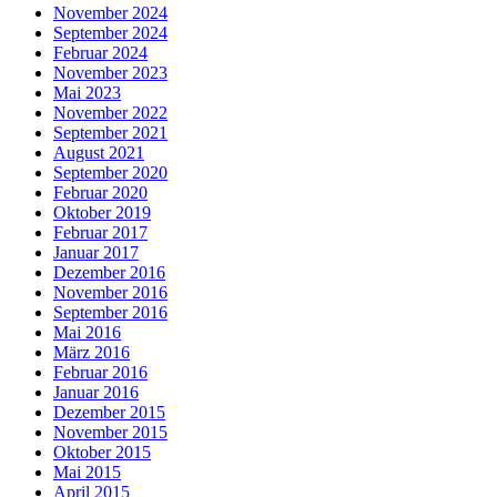
November 2024
September 2024
Februar 2024
November 2023
Mai 2023
November 2022
September 2021
August 2021
September 2020
Februar 2020
Oktober 2019
Februar 2017
Januar 2017
Dezember 2016
November 2016
September 2016
Mai 2016
März 2016
Februar 2016
Januar 2016
Dezember 2015
November 2015
Oktober 2015
Mai 2015
April 2015