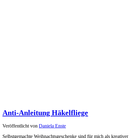
Anti-Anleitung Häkelfliege
Veröffentlicht von
Daniela Enste
Selbstgemachte Weihnachtsgeschenke sind für mich als kreativer