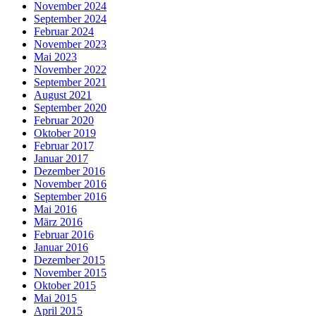
November 2024
September 2024
Februar 2024
November 2023
Mai 2023
November 2022
September 2021
August 2021
September 2020
Februar 2020
Oktober 2019
Februar 2017
Januar 2017
Dezember 2016
November 2016
September 2016
Mai 2016
März 2016
Februar 2016
Januar 2016
Dezember 2015
November 2015
Oktober 2015
Mai 2015
April 2015