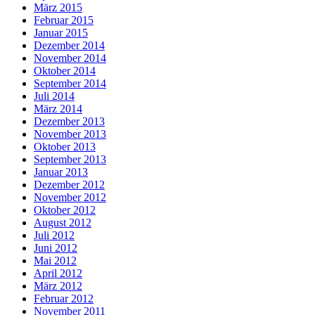
März 2015
Februar 2015
Januar 2015
Dezember 2014
November 2014
Oktober 2014
September 2014
Juli 2014
März 2014
Dezember 2013
November 2013
Oktober 2013
September 2013
Januar 2013
Dezember 2012
November 2012
Oktober 2012
August 2012
Juli 2012
Juni 2012
Mai 2012
April 2012
März 2012
Februar 2012
November 2011