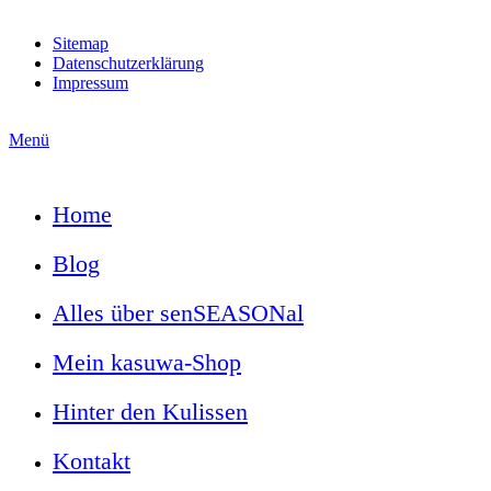
Sitemap
Datenschutzerklärung
Impressum
Menü
Home
Blog
Alles über senSEASONal
Mein kasuwa-Shop
Hinter den Kulissen
Kontakt